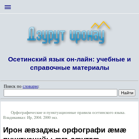
Осетинский язык он-лайн: учебные и
справочные материалы
Поиск по
словарю
:
Орфографические и пунктуационные правила осетинского языка.
Владикавказ: Ир, 2004. 2000 экз.
Ирон æвзаджы орфографи æмæ