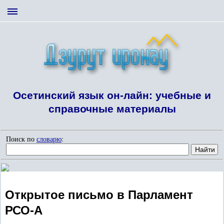
Осетинский язык он-лайн: учебные и
справочные материалы
Поиск по
словарю
:
Открытое письмо в Парламент
РСО-А