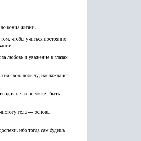
 до конца жизни.
 том, чтобы учиться постоянно,
вании.
за любовь и уважение в глазах
ёл на свою добычу, наслаждайся
егодня нет и не может быть
 чистоту тела — основы
оспехи, ибо тогда сам будешь